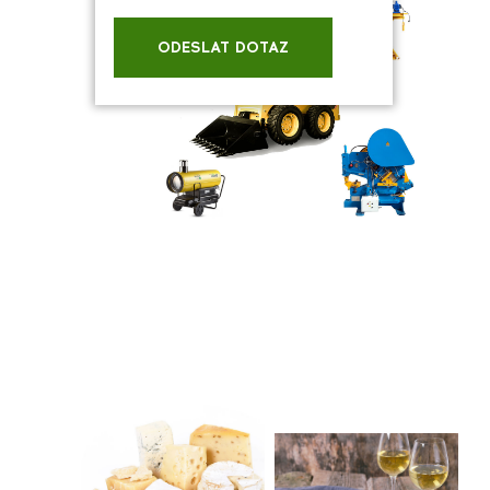
ODESLAT DOTAZ