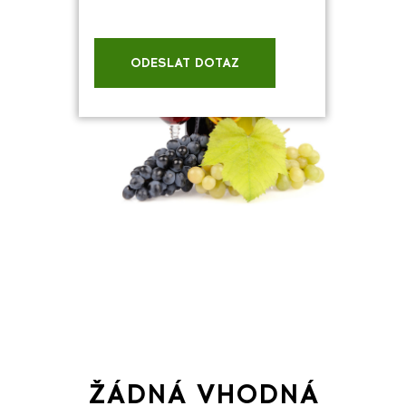
ODESLAT DOTAZ
ŽÁDNÁ VHODNÁ