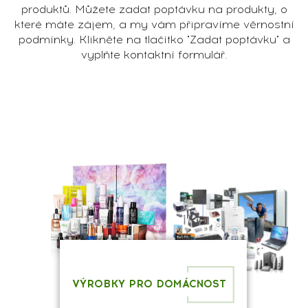
produktů. Můžete zadat poptávku na produkty, o
které máte zájem, a my vám připravíme věrnostní
podmínky. Klikněte na tlačítko "Zadat poptávku" a
vyplňte kontaktní formulář.
VÝROBKY PRO DOMÁCNOST