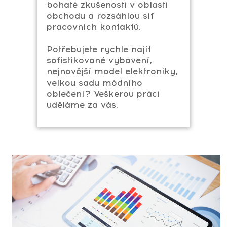
bohaté zkušenosti v oblasti
obchodu a rozsáhlou síť
pracovních kontaktů.
Potřebujete rychle najít
sofistikované vybavení,
nejnovější model elektroniky,
velkou sadu módního
oblečení? Veškerou práci
uděláme za vás.