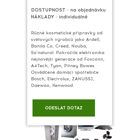
DOSTUPNOST - na objednávku
NÁKLADY - individuálně
Různé kosmetické přípravky od
světových výrobců jako Ardell,
Banila Co, Creed, Nouba,
So'natural. Pokročilá elektronika
nejnovější generace od Foxconn,
A4Tech, Tyan, Pitney Bowes.
Osvědčené domácí spotřebiče
Bosch, Electrolux, ZANUSSI,
Daewoo, Kenwood.
ODESLAT DOTAZ