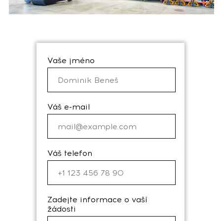
Vaše jméno
Váš e-mail
Váš telefon
Zadejte informace o vaší
žádosti