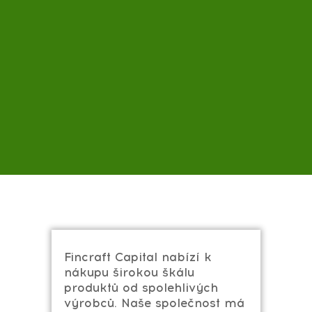
Fincraft Capital nabízí k
nákupu širokou škálu
produktů od spolehlivých
výrobců. Naše společnost má