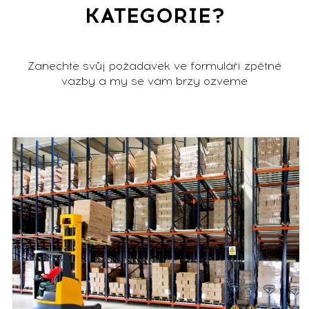
KATEGORIE?
Zanechte svůj požadavek ve formuláři zpětné
vazby a my se vám brzy ozveme