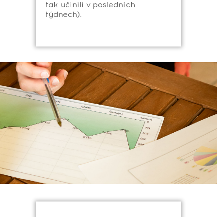
tak učinili v posledních
týdnech).