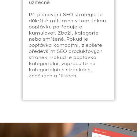
užitečné.
Při plánování SEO strategie je
důležité mít jasno v tom, jakou
poptávku potřebujete
kumulovat. Zboží, kategorie
nebo smíšené. Pokud je
poptávka komoditní, zlepšete
především SEO produktových
stránek. Pokud je poptávka
kategoriální, zapracujte na
kategoriálních stránkách,
značkách a filtrech.