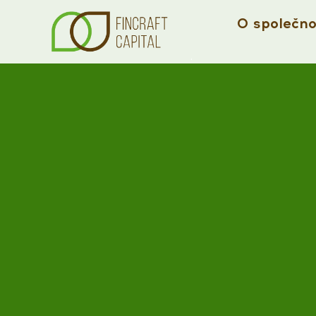
O společno