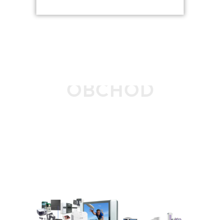
OBCHOD