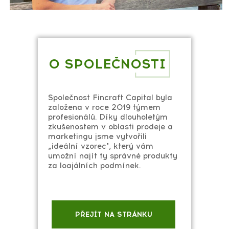
O SPOLEČNOSTI
Společnost Fincraft Capital byla
založena v roce 2019 týmem
profesionálů. Díky dlouholetým
zkušenostem v oblasti prodeje a
marketingu jsme vytvořili
„ideální vzorec", který vám
umožní najít ty správné produkty
za loajálních podmínek.
PŘEJÍT NA STRÁNKU