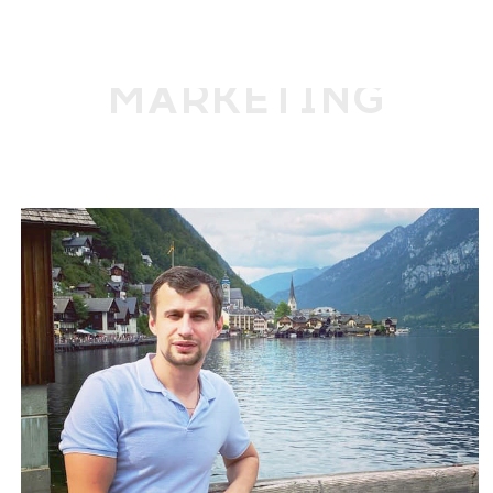
MARKETING